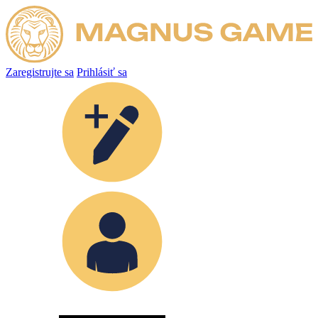
Zaregistrujte sa
Prihlásiť sa