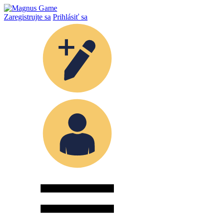
Zaregistrujte sa
Prihlásiť sa