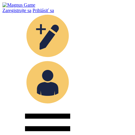
Zaregistrujte sa
Prihlásiť sa