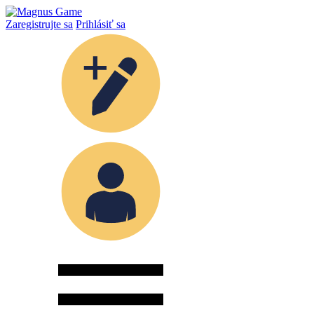
Zaregistrujte sa
Prihlásiť sa