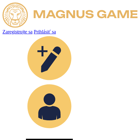
Zaregistrujte sa
Prihlásiť sa