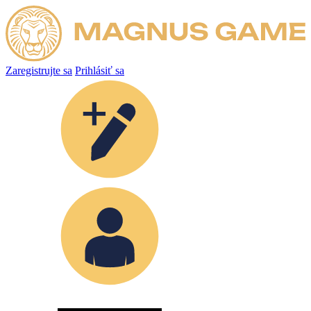
Zaregistrujte sa
Prihlásiť sa